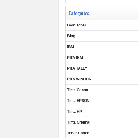
Categories
Best Toner
Blog
IBM
PITA IBM
PITA TALLY
PITA WINCOR
Tinta Canon
Tinta EPSON
Tinta HP
Tinta Original
Toner Canon