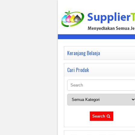
Keranjang Belanja
Cari Produk
Search