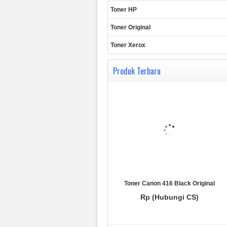
Toner HP
Toner Original
Toner Xerox
Produk Terbaru
Toner Canon 416 Black Original
Rp (Hubungi CS)