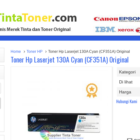
Home
Toner HP
Toner Hp Laserjet 130A Cyan (CF351A) Original
Toner Hp Laserjet 130A Cyan (CF351A) Original
Kategori
Di lihat
Harga
Hubungi Kami