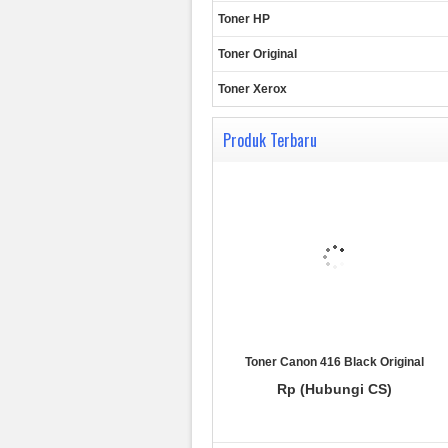
Toner HP
Toner Original
Toner Xerox
Produk Terbaru
Toner Canon 416 Black Original
Rp (Hubungi CS)