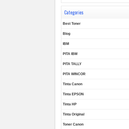
Categories
Best Toner
Blog
IBM
PITA IBM
PITA TALLY
PITA WINCOR
Tinta Canon
Tinta EPSON
Tinta HP
Tinta Original
Toner Canon