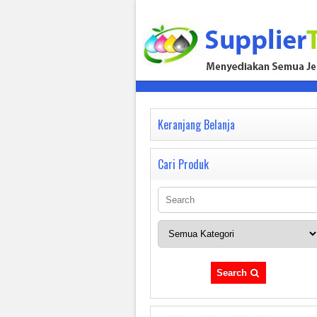
Keranjang Belanja
Cari Produk
Search