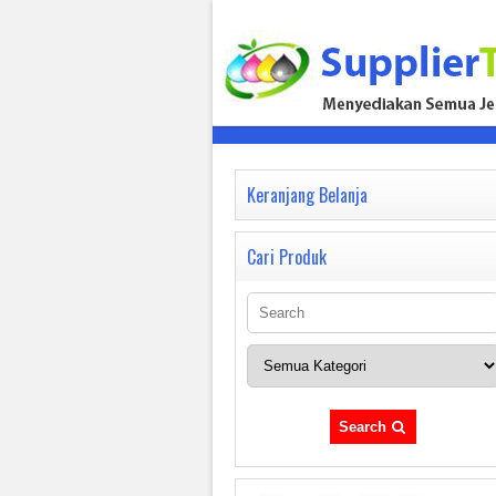
Keranjang Belanja
Cari Produk
Search