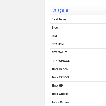
Categories
Best Toner
Blog
IBM
PITA IBM
PITA TALLY
PITA WINCOR
Tinta Canon
Tinta EPSON
Tinta HP
Tinta Original
Toner Canon