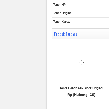
Toner HP
Toner Original
Toner Xerox
Produk Terbaru
Toner Canon 416 Black Original
Rp (Hubungi CS)