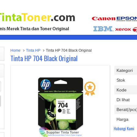
Home
Tinta HP
Tinta HP 704 Black Original
Tinta HP 704 Black Original
Kategori
Stok
Kode
Di lihat
Berat(/pcs
Harga
Hubungi Kami