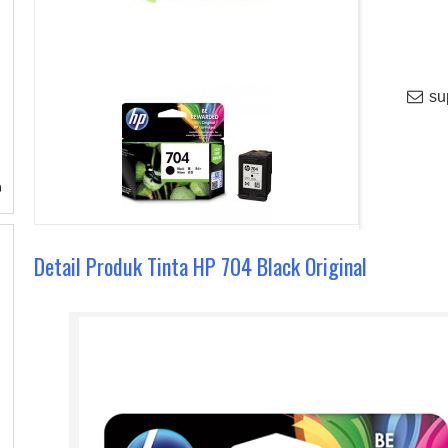
sup
Detail Produk Tinta HP 704 Black Original