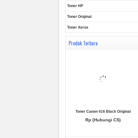
Toner HP
Toner Original
Toner Xerox
Produk Terbaru
Toner Canon 416 Black Original
Rp (Hubungi CS)