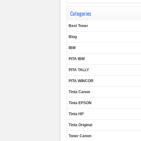
Categories
Best Toner
Blog
IBM
PITA IBM
PITA TALLY
PITA WINCOR
Tinta Canon
Tinta EPSON
Tinta HP
Tinta Original
Toner Canon