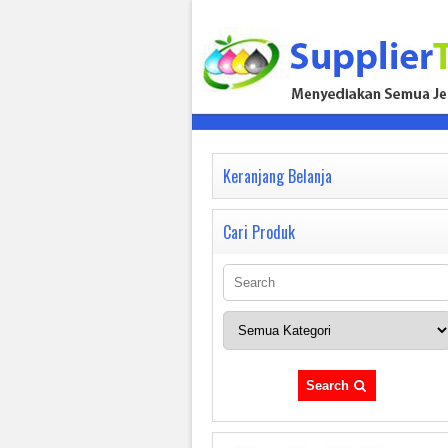
Keranjang Belanja
Cari Produk
Search